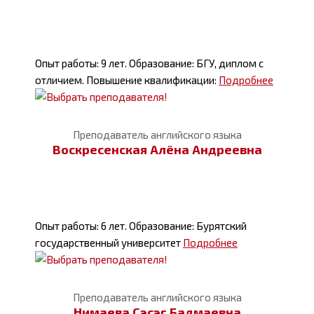
Опыт работы: 9 лет. Образование: БГУ, диплом с
отличием. Повышение квалификации:
Подробнее
Преподаватель английского языка
Воскресенская Алёна Андреевна
Опыт работы: 6 лет. Образование: Бурятский
государственный университет
Подробнее
Преподаватель английского языка
Нимаева Сэсэг Бадмаевна