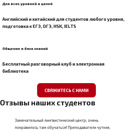
Для всех уровней и целей
Английский и китайский для студентов любого уровня,
подготовка к ЕГЭ, ОГЭ, HSK, IELTS
Общение и база знаний
Бесплатный разговорный клуб и электронная
библиотека
СВЯЖИТЕСЬ С НАМИ
Отзывы наших студентов
Замечательный лингвистический центр, очень
понравилось там обучаться! Преподаватели чуткие,