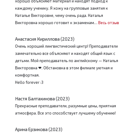
хорошо объясняют материал и находят подход к
каждому ученику. Я хожу на групповые занятия к
Наталье Викторовне, чему очень рада. Наталья
Викторовна хорошо готовит к экзаменам…
Весь отзыв
Анастасия Кириллова (2023)
Очень хороший лингвистический центр! Преподаватели
замечательно все объясняют и находят общий язык с
детьми. Мой преподаватель по английскому — Наталья
Викторовна ❤. Обстановка в этом филиале уютная и
комфортная.
Hello forever :3
Настя Балтахинова (2023)
Прекрасные преподаватели, разумные цены, приятная
атмосфера. Все это способствует лучшему обучению!
Арина Ерзикова (2023)