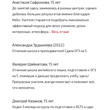
Анастасия Сафронова, 15 лет
До занятий здесь занималась в разных центрах, однако
добилась больших результатов именно благодаря
Hello. Учителя стараются подобрать максимально
эффективный подход для своих учеников, уроки
интересные, атмосфера…
Весь отзыв
Александра Эрдынеева (2022)
Отличная школа и преподаватели! Сдала ОГЭ на 5.
Валерия Шайматова, 15 лет
Отличная школа английского языка, подготовили к ОГЭ
на 5, планирую и дальше продолжать учёбу здесь!
Прекрасные учителя, всегда помогают и поясняют всё,
что непонятно.
Дмитрий Казаков, 15 лет
Ходил 3 месяца на курсы по подготовке к IELTS и сдал