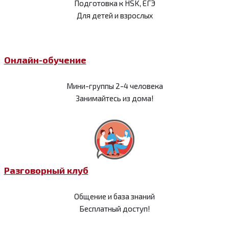
Подготовка к HSK, ЕГЭ
Для детей и взрослых
Онлайн-обучение
Мини-группы 2-4 человека
Занимайтесь из дома!
Разговорный клуб
Общение и база знаний
Бесплатный доступ!