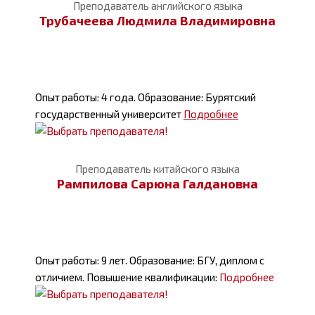
Преподаватель английского языка
Трубачеева Людмила Владимировна
Опыт работы: 4 года. Образование: Бурятский
государственный университет
Подробнее
Преподаватель китайского языка
Рампилова Сарюна Галдановна
Опыт работы: 9 лет. Образование: БГУ, диплом с
отличием. Повышение квалификации:
Подробнее