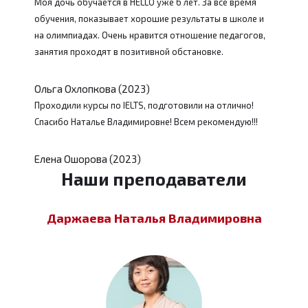
Моя дочь обучается в HELLO уже 6 лет. За все время
обучения, показывает хорошие результаты в школе и
на олимпиадах. Очень нравится отношение педагогов,
занятия проходят в позитивной обстановке.
Ольга Охлопкова (2023)
Проходили курсы по IELTS, подготовили на отлично!
Спасибо Наталье Владимировне! Всем рекомендую!!!
Елена Ошорова (2023)
Наши преподаватели
Даржаева Наталья Владимировна