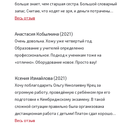
больше знает, чем старшая сестра. Большой словарный
запас. Считаю, что ходят не зря, и деньги потрачены…
Весь отзыв
Анастасия Кобылкина (2021)
Очень довольна. Хожу уже четвертый год.
Образование у учителей определенно
профессиональное. Подход к ученикам тоже на
«отлично». Оборудование новое. Просто вау!
Ксения Измайлова (2021)
Хочу поблагодарить Ольгу Николаевну Крец за
огромную работу, проведённую с ребёнком при его
подготовке к Кембриджскому экзамену. В такой
сложной ситуации правильно была организована
дистанционная работа с детьми! Платон сдал хорошо…
Весь отзыв