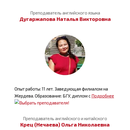
Преподаватель английского языка
Дугаржапова Наталья Викторовна
Опыт работы: 11 лет. Заведующая филиалом на
Жердева. Образование: БГУ, диплом с
Подробнее
Преподаватель английского и китайского
Крец (Нечаева) Ольга Николаевна