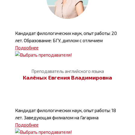
Кандидат филологических наук, опыт работы: 20
лет. Образование: БГУ, диплом с отличием
Подробнее
Преподаватель английского языка
Калёных Евгения Владимировна
Кандидат филологических наук, опыт работы: 18
лет. Заведующая филиалом на Гагарина
Подробнее