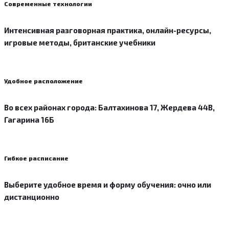
Современные технологии
Интенсивная разговорная практика, онлайн-ресурсы,
игровые методы, британские учебники
Удобное расположение
Во всех районах города: Балтахинова 17, Жердева 44В,
Гагарина 16Б
Гибкое расписание
Выберите удобное время и форму обучения: очно или
дистанционно