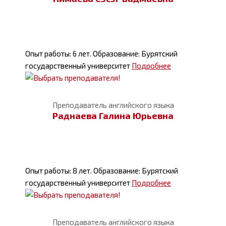
Опыт работы: 6 лет. Образование: Бурятский
государственный университет
Подробнее
Преподаватель английского языка
Раднаева Галина Юрьевна
Опыт работы: 8 лет. Образование: Бурятский
государственный университет
Подробнее
Преподаватель английского языка