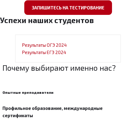
ЗАПИШИТЕСЬ НА ТЕСТИРОВАНИЕ
Успехи наших студентов
Результаты ОГЭ 2024
Результаты ЕГЭ 2024
Почему выбирают именно нас?
Опытные преподаватели
Профильное образование, международные
сертификаты