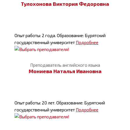
Тулохонова Виктория Федоровна
Опыт работы: 2 года. Образование: Бурятский
государственный университет
Подробнее
Преподаватель английского языка
Мониева Наталья Ивановна
Опыт работы: 20 лет. Образование: Бурятский
государственный университет
Подробнее