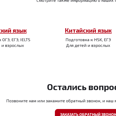
Смотрите также информацию о наших 
ский язык
Китайский язык
ОГЭ, ЕГЭ, IELTS
Подготовка к HSK, ЕГЭ
 и взрослых
Для детей и взрослых
Остались вопро
Позвоните нам или закажите обратный звонок, и наш 
ЗАКАЗАТЬ ОБРАТНЫЙ ЗВОНО