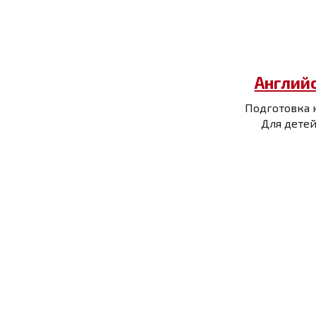
Англий
Подготовка к 
Для детей