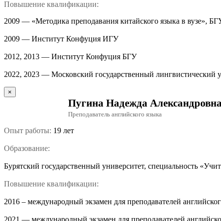
Повышение квалификации:
2009 — «Методика преподавания китайского языка в вузе», БГ
2009 — Институт Конфуция ИГУ
2012, 2013 — Институт Конфуция БГУ
2022, 2023 — Московский государственный лингвистический 
×
Пугина Надежда Александровн
Преподаватель английского языка
Опыт работы:
19 лет
Образование:
Бурятский государственный университет, специальность «Учит
Повышение квалификации:
2016 – международный экзамен для преподавателей английско
2021 — международный экзамен для преподавателей английско