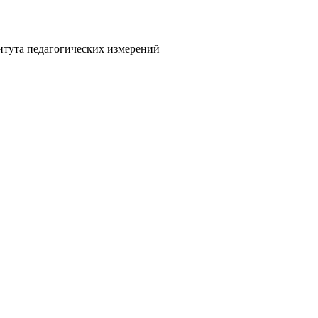
итута педагогических измерений