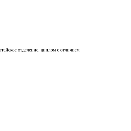
итайское отделение, диплом с отличием