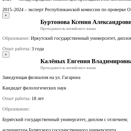
2015–2024 – эксперт Республиканской комиссии по проверке 
×
Буртонова Ксения Александров
Преподаватель английского языка
Образование:
Иркутский государственный университет, дипло
Опыт работы:
3 года
×
Калёных Евгения Владимировн
Преподаватель английского языка
Заведующая филиалом на ул. Гагарина
Кандидат филологических наук
Опыт работы:
18 лет
Образование:
Бурятский государственный университет, диплом с отличием;
аспирантура Бурятского государственного университета.