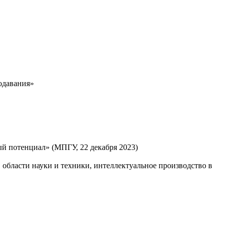
одавания»
ый потенциал» (МПГУ, 22 декабря 2023)
области науки и техники, интеллектуальное производство в