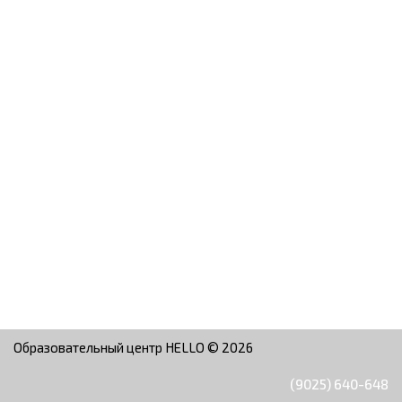
Образовательный центр HELLO © 2026
(9025) 640-648