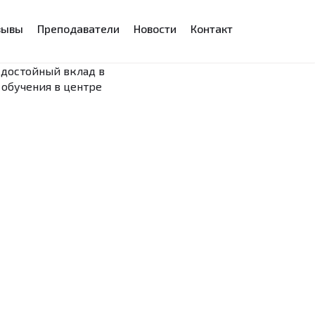
зывы
Преподаватели
Новости
Контакт
 достойный вклад в
 обучения в центре