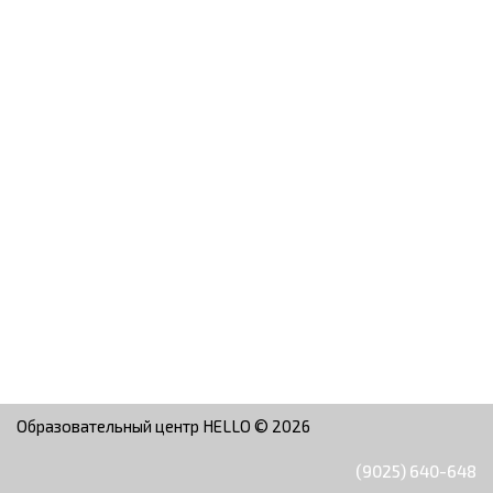
Образовательный центр HELLO © 2026
(9025) 640-648