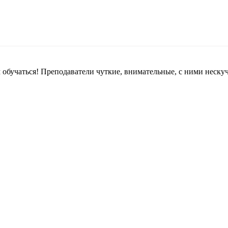
 обучаться! Преподаватели чуткие, внимательные, с ними неску