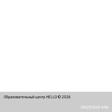
Образовательный центр HELLO © 2026
(9025) 640-648