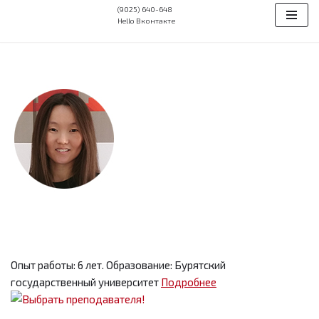
(9025) 640-648
Hello Вконтакте
Перейти
к
содержимому
Опыт работы: 6 лет. Образование: Бурятский
государственный университет
Подробнее